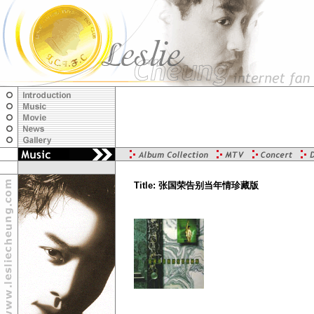
Title: 张国荣告别当年情珍藏版